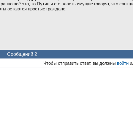
ранно всё это, то Путин и его власть имущие говорят, что санкц
оты остаются простые граждане.
Сообщений 2
Чтобы отправить ответ, вы должны
войти
и