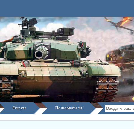
Форум
Пользователи