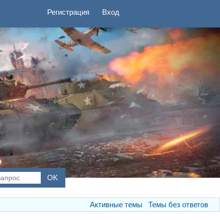
Регистрация
Вход
Активные темы
Темы без ответов