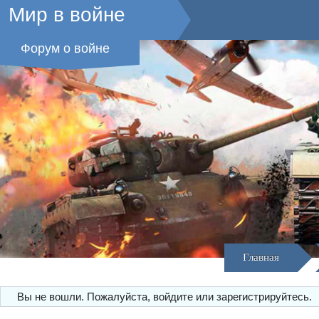
Мир в войне
Форум о войне
Главная
Вы не вошли.
Пожалуйста, войдите или зарегистрируйтесь.