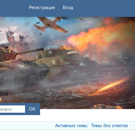
Регистрация
Вход
Активные темы
Темы без ответов