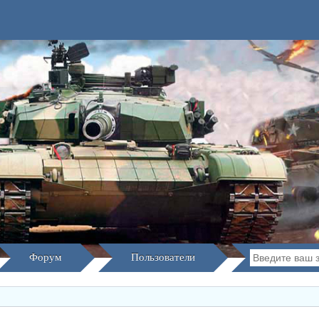
Форум
Пользователи