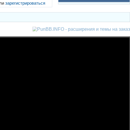
ли
зарегистрироваться