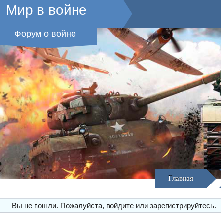
Мир в войне
Форум о войне
Главная
Вы не вошли.
Пожалуйста, войдите или зарегистрируйтесь.