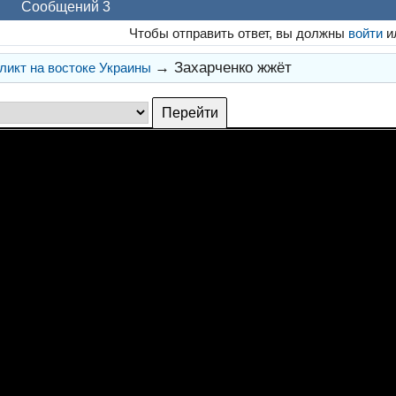
Сообщений 3
Чтобы отправить ответ, вы должны
войти
и
→
Захарченко жжёт
икт на востоке Украины