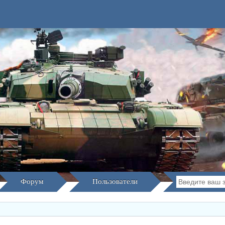
Форум
Пользователи