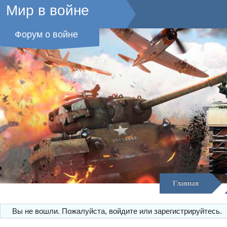
Мир в войне
Форум о войне
Главная
Вы не вошли.
Пожалуйста, войдите или зарегистрируйтесь.