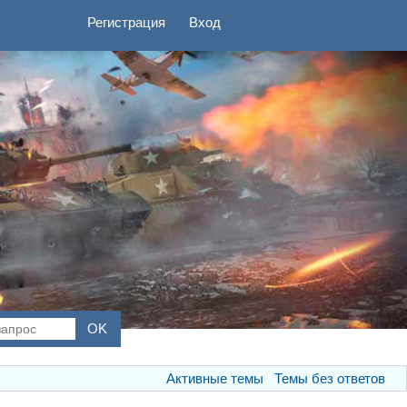
Регистрация
Вход
Активные темы
Темы без ответов