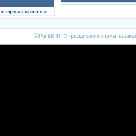
ли
зарегистрироваться