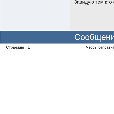
Завидую тем кто 
Сообщени
Страницы
1
Чтобы отправит