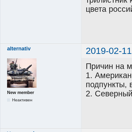
цвета росси
alternativ
2019-02-11
Причин на м
1. Американ
подпункты, 
2. Северный
New member
Неактивен