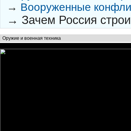
→
Вооруженные конфли
→
Зачем Россия строи