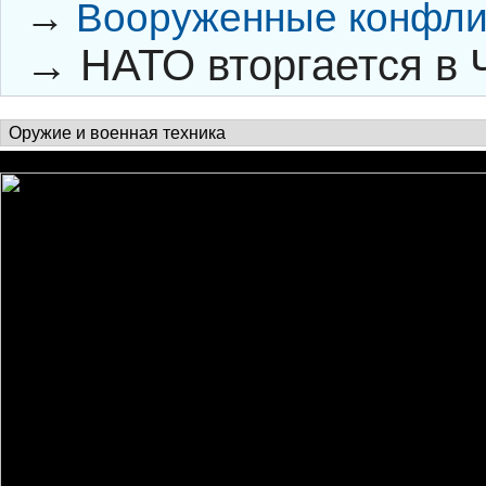
→
Вооруженные конфли
→
НАТО вторгается в 