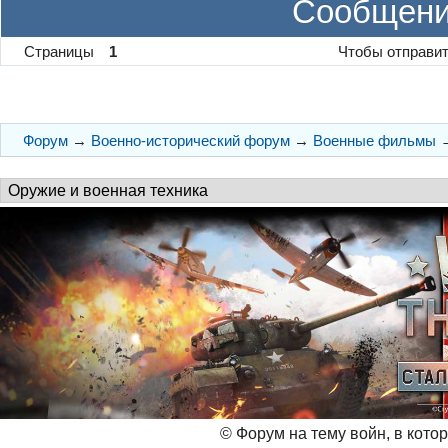
Сообщени
Страницы
1
Чтобы отправит
Форум
→
Военно-исторический форум
→
Военные фильмы
© Форум на тему войн, в кото