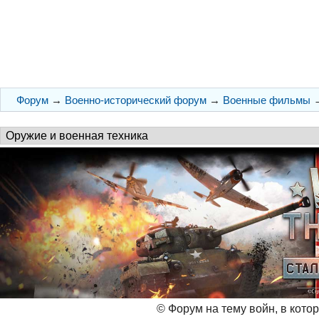
Форум
→
Военно-исторический форум
→
Военные фильмы
© Форум на тему войн, в кото