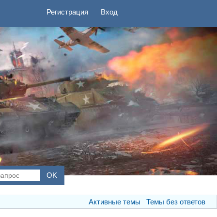
Регистрация
Вход
Активные темы
Темы без ответов