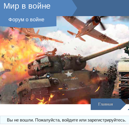
Мир в войне
Форум о войне
Главная
Вы не вошли.
Пожалуйста, войдите или зарегистрируйтесь.