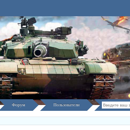
Форум
Пользователи