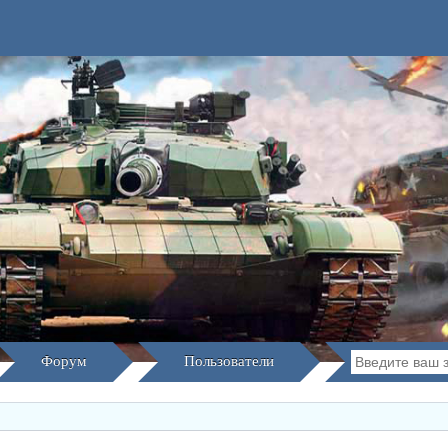
Форум
Пользователи