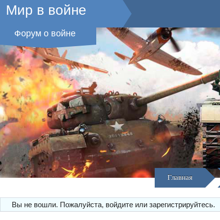
Мир в войне
Форум о войне
Главная
Вы не вошли.
Пожалуйста, войдите или зарегистрируйтесь.