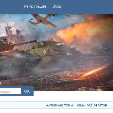
Регистрация
Вход
Активные темы
Темы без ответов