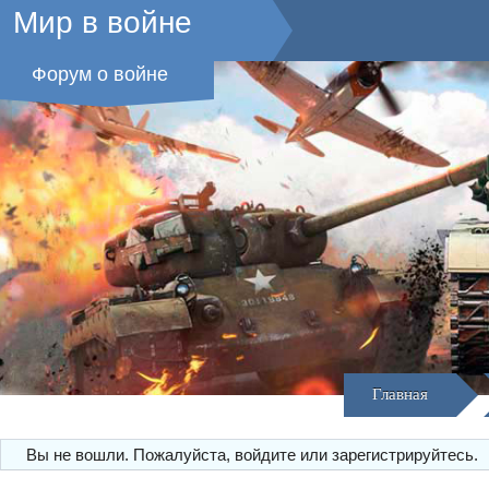
Мир в войне
Форум о войне
Главная
Вы не вошли.
Пожалуйста, войдите или зарегистрируйтесь.