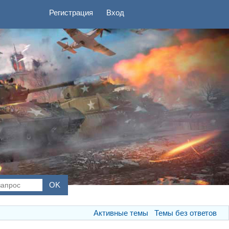
Регистрация
Вход
Активные темы
Темы без ответов