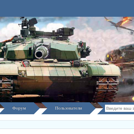
Форум
Пользователи