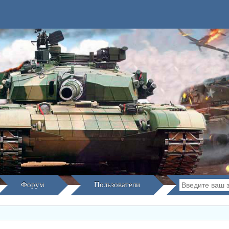
Форум
Пользователи