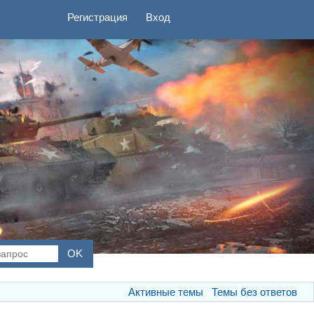
Регистрация
Вход
Активные темы
Темы без ответов