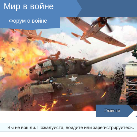
Мир в войне
Форум о войне
Главная
Вы не вошли.
Пожалуйста, войдите или зарегистрируйтесь.