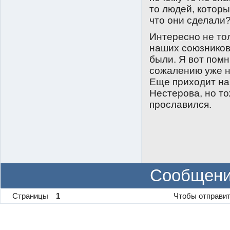
то людей, которы
что они сделали
Интересно не тол
наших союзников,
были. Я вот помн
сожалению уже не
Еще приходит на
Нестерова, но то
прославился.
Сообщени
Страницы
1
Чтобы отправит