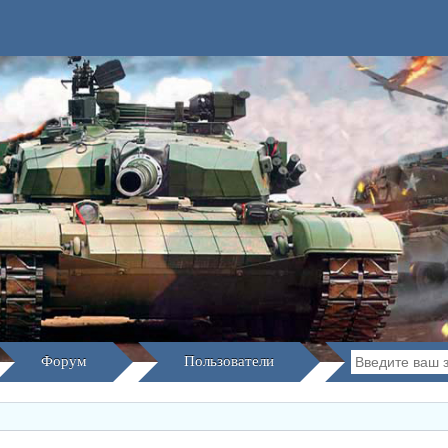
Форум
Пользователи