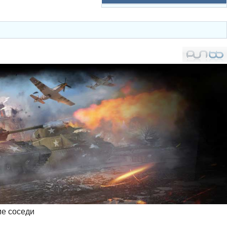
ие соседи