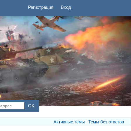
Регистрация
Вход
Активные темы
Темы без ответов