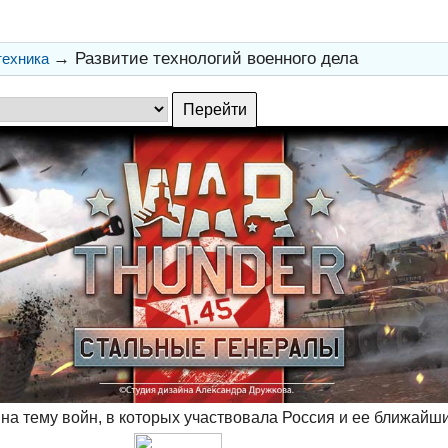
→
Развитие технологий военного дела
техника
на тему войн, в которых участвовала Россия и ее ближайш