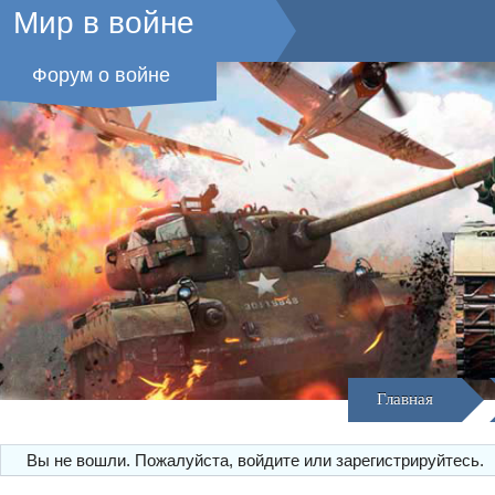
Мир в войне
Форум о войне
Главная
Вы не вошли.
Пожалуйста, войдите или зарегистрируйтесь.