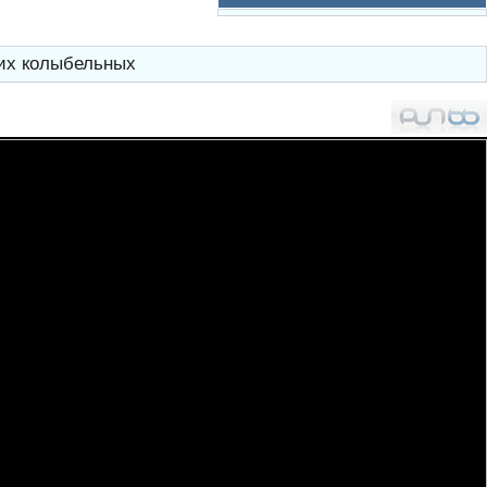
ких колыбельных