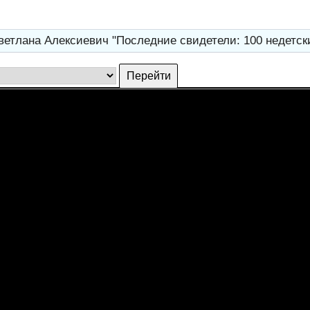
ветлана Алексиевич "Последние свидетели: 100 недетс