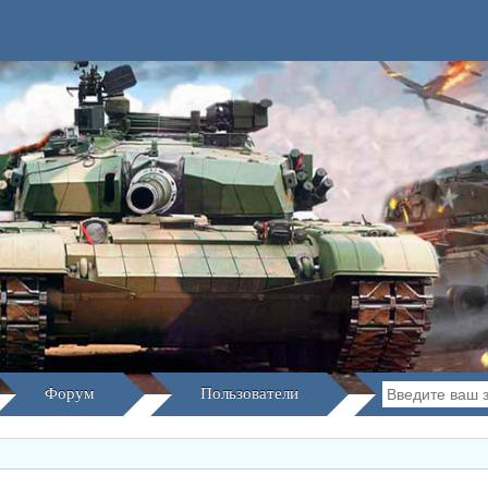
Форум
Пользователи