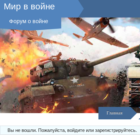
Мир в войне
Форум о войне
Главная
Вы не вошли.
Пожалуйста, войдите или зарегистрируйтесь.