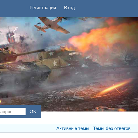
Регистрация
Вход
Активные темы
Темы без ответов