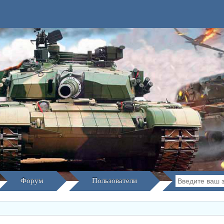
Форум
Пользователи