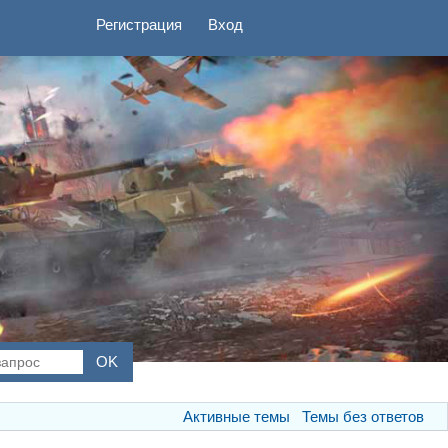
Регистрация
Вход
Активные темы
Темы без ответов