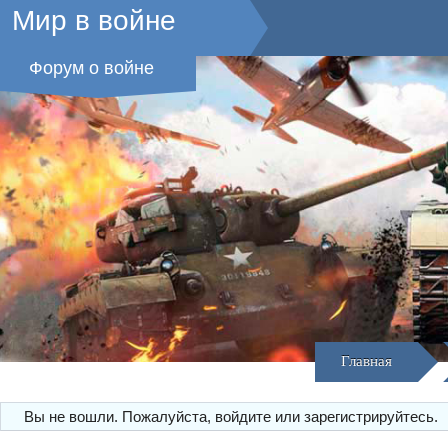
Мир в войне
Форум о войне
Главная
Вы не вошли.
Пожалуйста, войдите или зарегистрируйтесь.