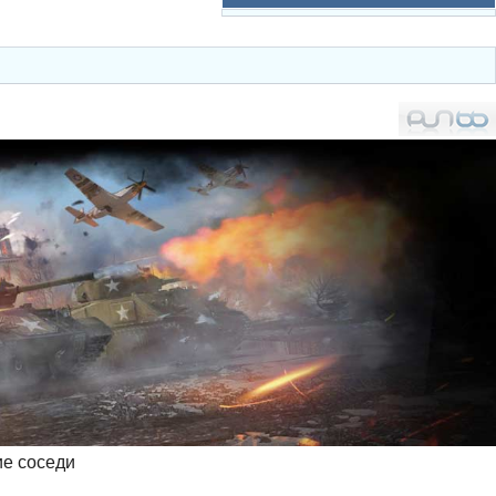
ие соседи