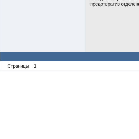
предотвратив отделен
Страницы
1