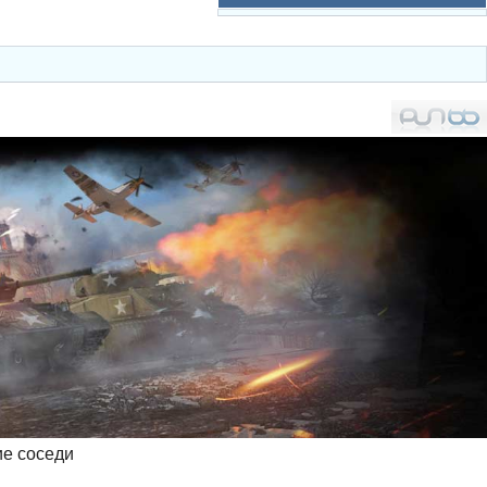
ие соседи