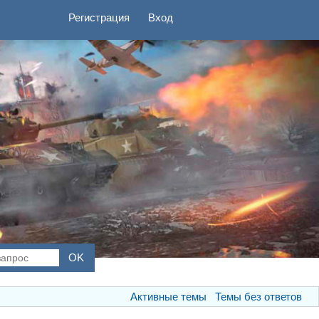
Регистрация
Вход
Активные темы
Темы без ответов