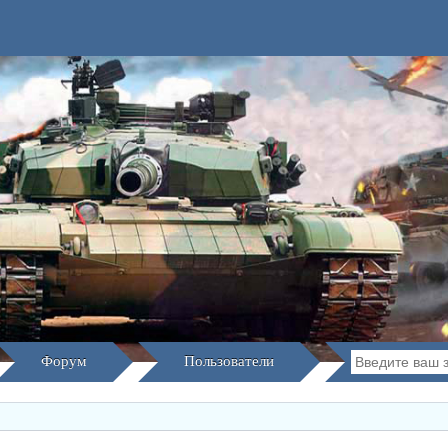
Форум
Пользователи