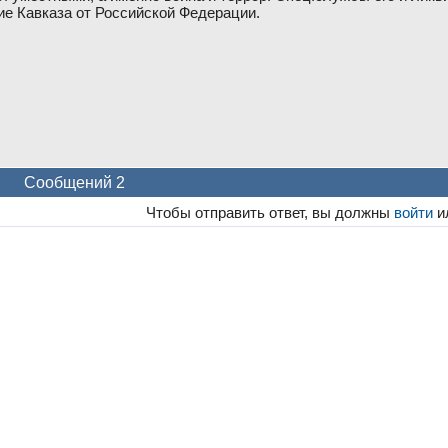
ие Кавказа от Российской Федерации.
Сообщений 2
Чтобы отправить ответ, вы должны
войти
и