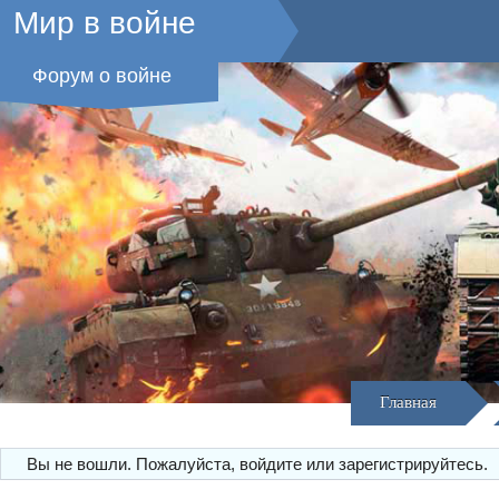
Мир в войне
Форум о войне
Главная
Вы не вошли.
Пожалуйста, войдите или зарегистрируйтесь.