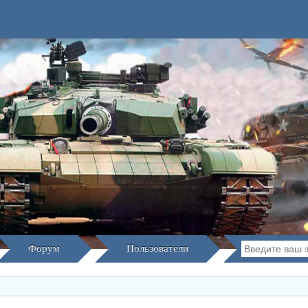
Форум
Пользователи