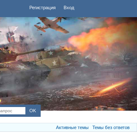
Регистрация
Вход
Активные темы
Темы без ответов