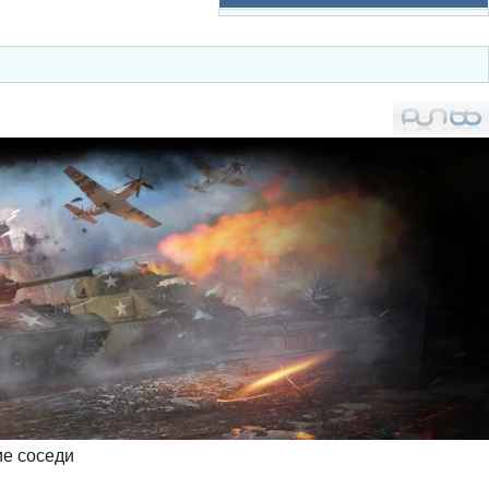
ие соседи