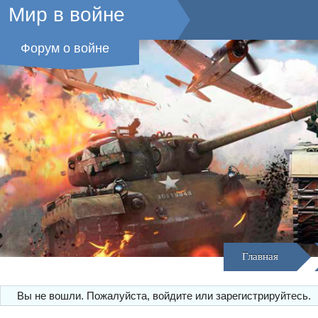
Мир в войне
Форум о войне
Главная
Вы не вошли.
Пожалуйста, войдите или зарегистрируйтесь.