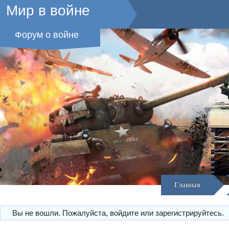
Мир в войне
Форум о войне
Главная
Вы не вошли.
Пожалуйста, войдите или зарегистрируйтесь.