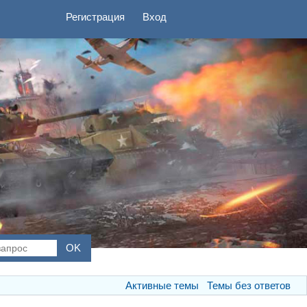
Регистрация
Вход
Активные темы
Темы без ответов