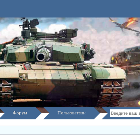
Форум
Пользователи