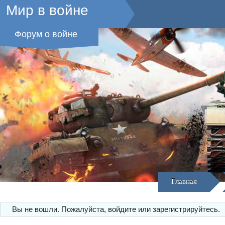
Мир в войне
Форум о войне
Главная
Вы не вошли.
Пожалуйста, войдите или зарегистрируйтесь.