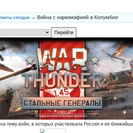
→
Война с наркомафией в Колумбии
ликты сегодня
на тему войн, в которых участвовала Россия и ее ближайш