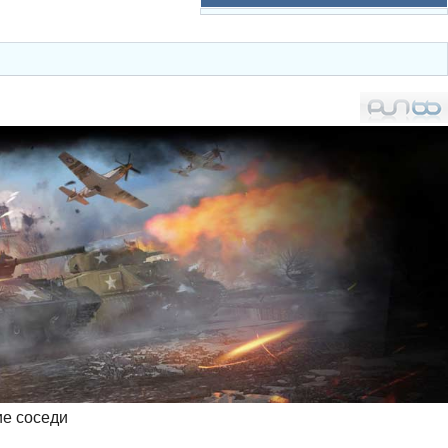
ие соседи