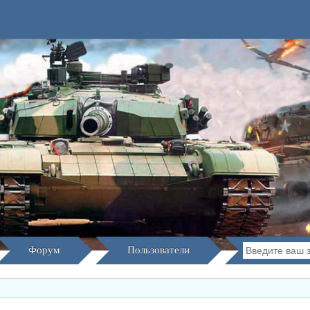
Форум
Пользователи