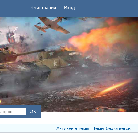
Регистрация
Вход
Активные темы
Темы без ответов