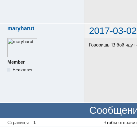
maryharut
2017-03-02
Говоришь "В бой идут
Member
Неактивен
Сообщени
Страницы
1
Чтобы отправит