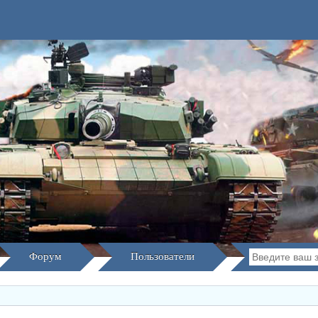
Форум
Пользователи