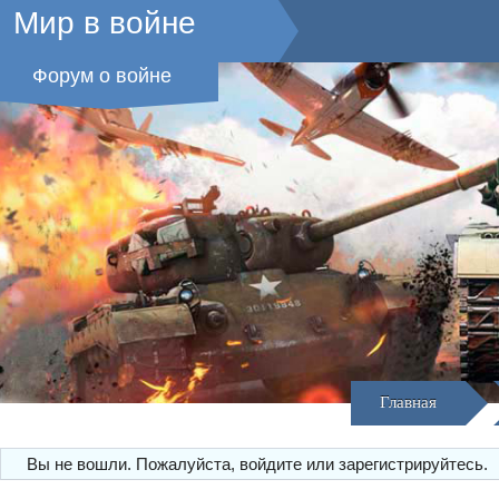
Мир в войне
Форум о войне
Главная
Вы не вошли.
Пожалуйста, войдите или зарегистрируйтесь.