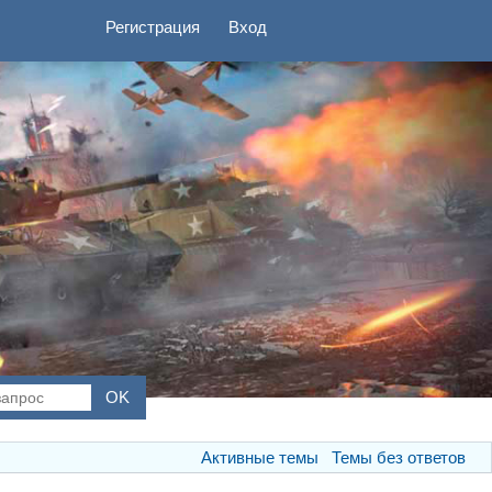
Регистрация
Вход
Активные темы
Темы без ответов