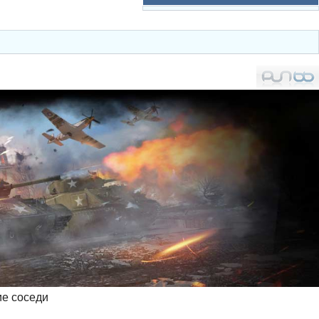
ие соседи