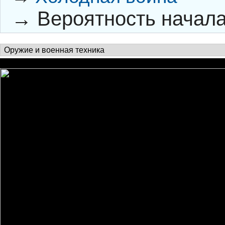
→
Вероятность начал