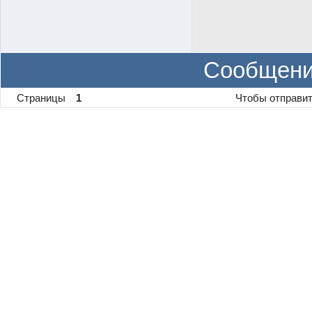
Сообщени
Страницы
1
Чтобы отправит