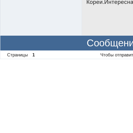
Кореи.Интересна
Сообщени
Страницы
1
Чтобы отправит