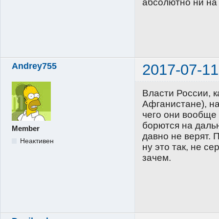
абсолютно ни на
Andrey755
2017-07-11
Власти России, к
Афганистане), на
чего они вообще 
борются на дальн
Member
давно не верят. 
Неактивен
ну это так, не с
зачем.