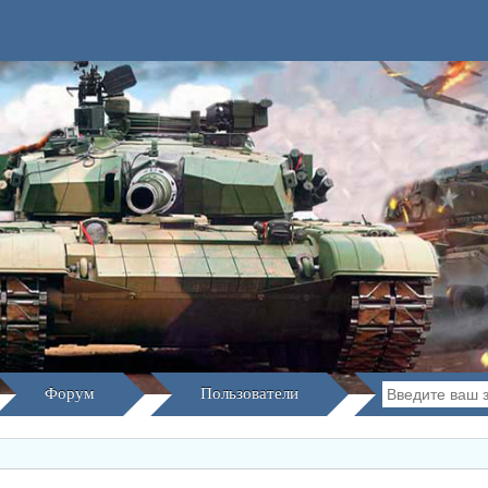
Форум
Пользователи