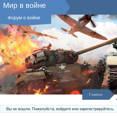
Мир в войне
Форум о войне
Главная
Вы не вошли.
Пожалуйста, войдите или зарегистрируйтесь.