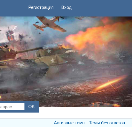
Регистрация
Вход
Активные темы
Темы без ответов