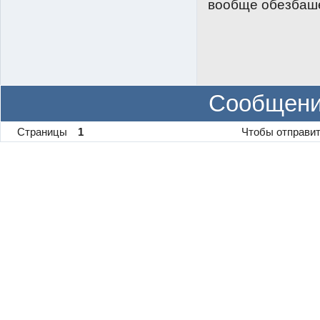
вообще обезбашен
Сообщени
Страницы
1
Чтобы отправит