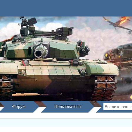
Форум
Пользователи