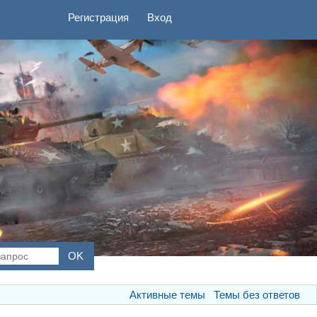
Регистрация
Вход
Активные темы
Темы без ответов