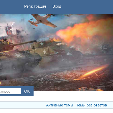
Регистрация
Вход
Активные темы
Темы без ответов