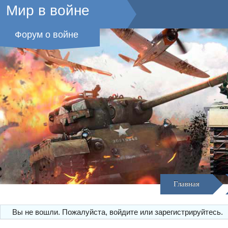
Мир в войне
Форум о войне
Главная
Вы не вошли.
Пожалуйста, войдите или зарегистрируйтесь.