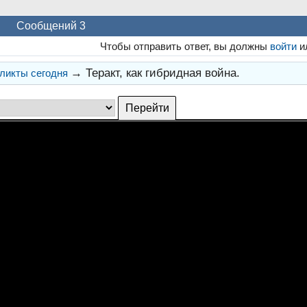
Сообщений 3
Чтобы отправить ответ, вы должны
войти
и
→
Теракт, как гибридная война.
ликты сегодня