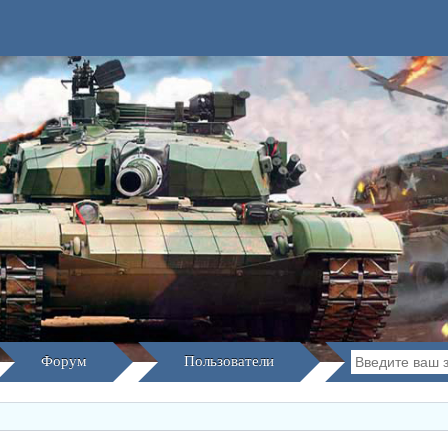
Форум
Пользователи