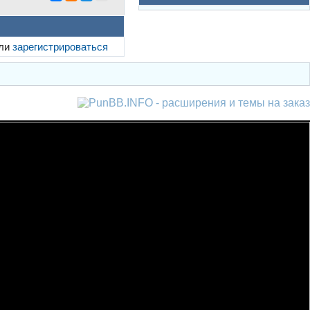
ли
зарегистрироваться